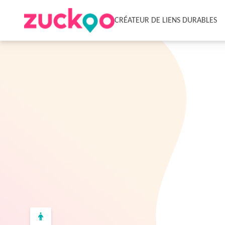
CRÉATEUR DE LIENS DURABLES