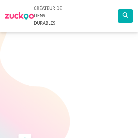
CRÉATEUR DE
LIENS
DURABLES