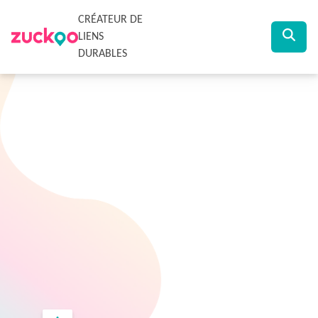
CRÉATEUR DE
LIENS
DURABLES