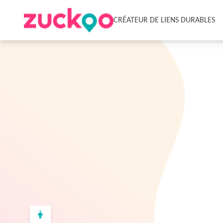
CRÉATEUR DE LIENS DURABLES