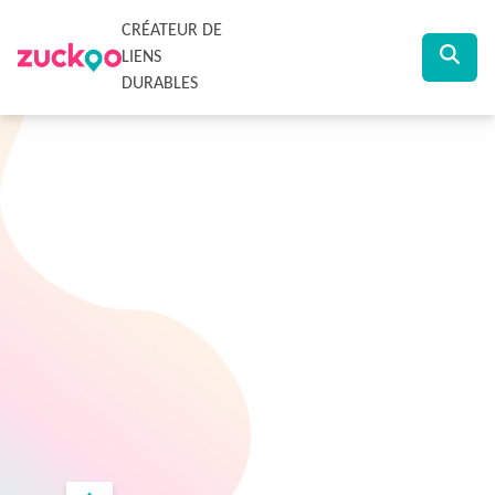
CRÉATEUR DE
LIENS
DURABLES