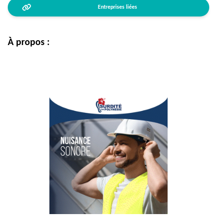
Entreprises liées
À propos :