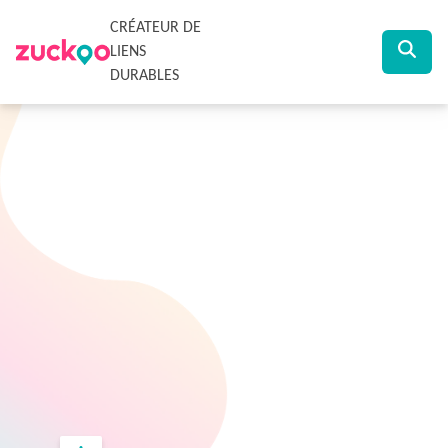
CRÉATEUR DE
LIENS
DURABLES