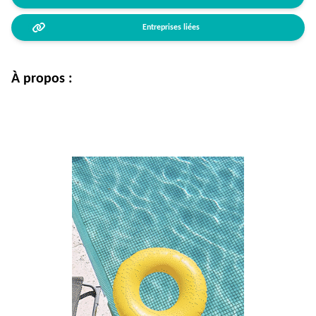
Entreprises liées
À propos :