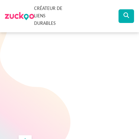
CRÉATEUR DE
LIENS
DURABLES