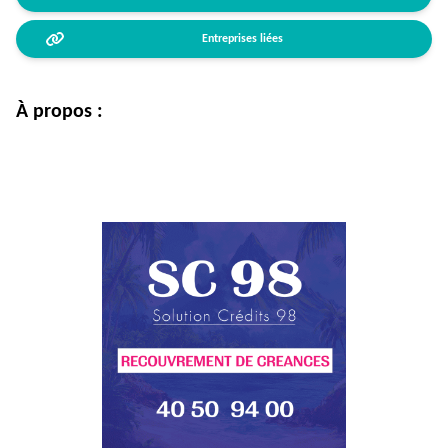
Entreprises liées
À propos :