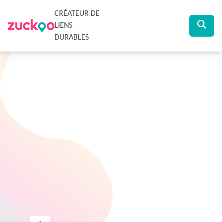
CRÉATEUR DE
LIENS
DURABLES