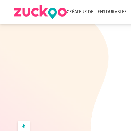
CRÉATEUR DE LIENS DURABLES