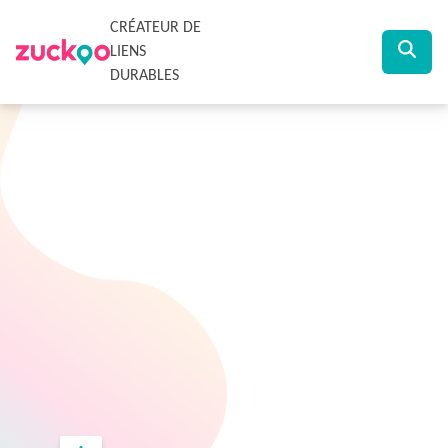
CRÉATEUR DE
LIENS
DURABLES