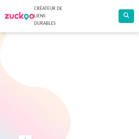
CRÉATEUR DE
LIENS
DURABLES