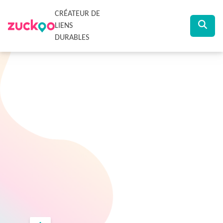
CRÉATEUR DE
LIENS
DURABLES