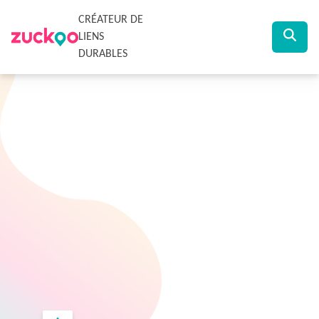
CRÉATEUR DE
LIENS
DURABLES