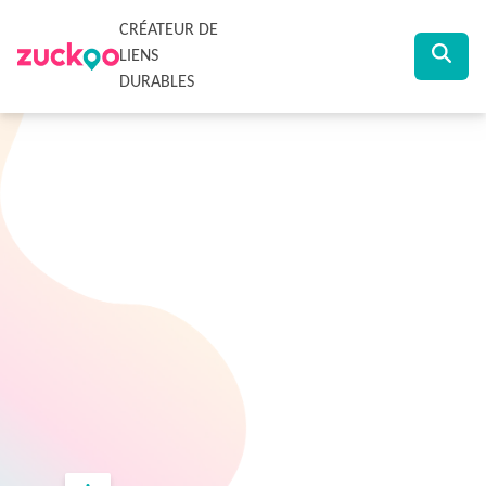
CRÉATEUR DE
LIENS
DURABLES