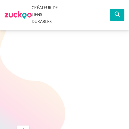
CRÉATEUR DE
LIENS
DURABLES