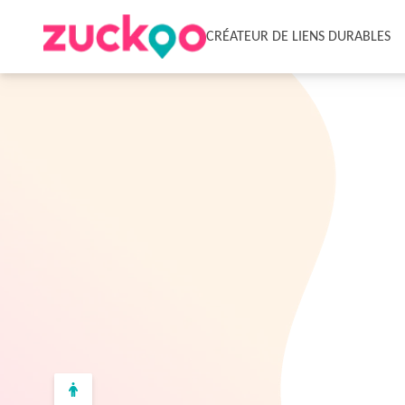
CRÉATEUR DE LIENS DURABLES