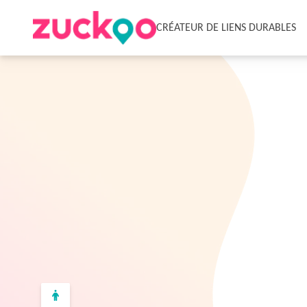
CRÉATEUR DE LIENS DURABLES