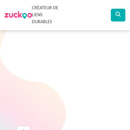
CRÉATEUR DE
LIENS
DURABLES