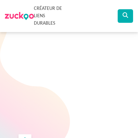
CRÉATEUR DE
LIENS
DURABLES